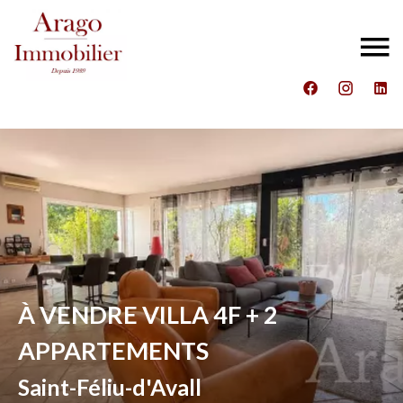
À VENDRE VILLA 4F + 2
APPARTEMENTS
Saint-Féliu-d'Avall