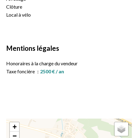
Clôture
Local à vélo
Mentions légales
Honoraires à la charge du vendeur
Taxe foncière
2500 € / an
+
−