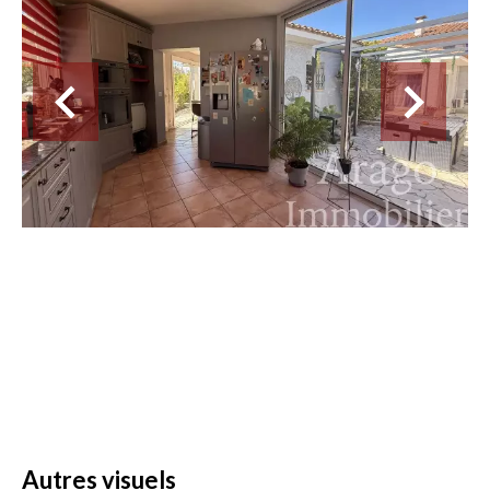
Autres visuels