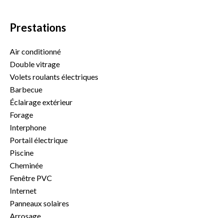
Prestations
Air conditionné
Double vitrage
Volets roulants électriques
Barbecue
Éclairage extérieur
Forage
Interphone
Portail électrique
Piscine
Cheminée
Fenêtre PVC
Internet
Panneaux solaires
Arrosage