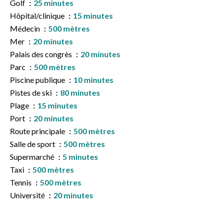
Golf
25 minutes
Hôpital/clinique
15 minutes
Médecin
500 mètres
Mer
20 minutes
Palais des congrès
20 minutes
Parc
500 mètres
Piscine publique
10 minutes
Pistes de ski
80 minutes
Plage
15 minutes
Port
20 minutes
Route principale
500 mètres
Salle de sport
500 mètres
Supermarché
5 minutes
Taxi
500 mètres
Tennis
500 mètres
Université
20 minutes