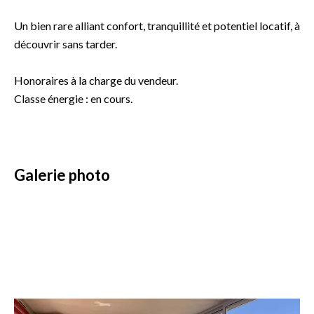
Un bien rare alliant confort, tranquillité et potentiel locatif, à
découvrir sans tarder.
Honoraires à la charge du vendeur.
Classe énergie : en cours.
Galerie photo