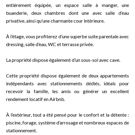
entièrement équipée, un espace salle à manger, une
buanderie, deux chambres dont une avec salle d’eau
privative, ainsi qu’une charmante cour intérieure.
À l’étage, vous profiterez d’une superbe suite parentale avec
dressing, salle d’eau, WC et terrasse privée.
La propriété dispose également d’un sous-sol avec cave.
Cette propriété dispose également de deux appartements
indépendants avec stationnements dédiés, idéals pour
recevoir la famille, les amis ou générer un excellent
rendement locatif en Airbnb.
À l’extérieur, tout a été pensé pour le confort et la détente :
piscine, forage, système d’arrosage et nombreux espaces de
stationnement.