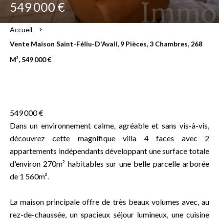
549 000 €
Accueil
Vente Maison Saint-Féliu-D'Avall, 9 Pièces, 3 Chambres, 268
M², 549 000 €
549 000 €
Dans un environnement calme, agréable et sans vis-à-vis,
découvrez cette magnifique villa 4 faces avec 2
appartements indépendants développant une surface totale
d'environ 270m² habitables sur une belle parcelle arborée
de 1 560m².
La maison principale offre de très beaux volumes avec, au
rez-de-chaussée, un spacieux séjour lumineux, une cuisine