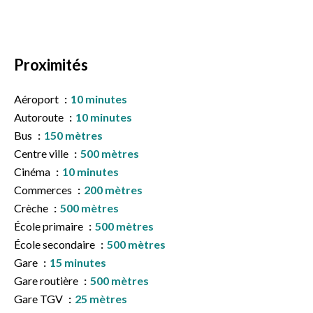
Proximités
Aéroport
10 minutes
Autoroute
10 minutes
Bus
150 mètres
Centre ville
500 mètres
Cinéma
10 minutes
Commerces
200 mètres
Crèche
500 mètres
École primaire
500 mètres
École secondaire
500 mètres
Gare
15 minutes
Gare routière
500 mètres
Gare TGV
25 mètres