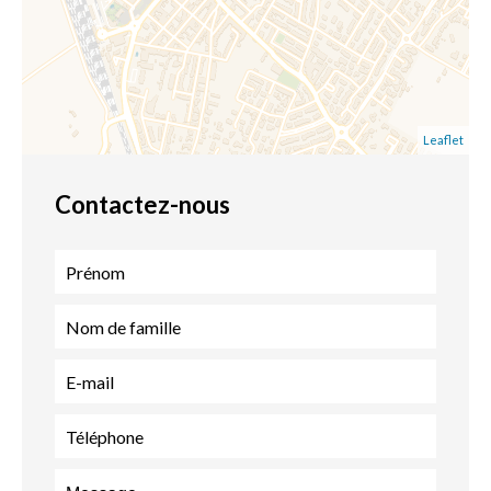
Leaflet
Contactez-nous