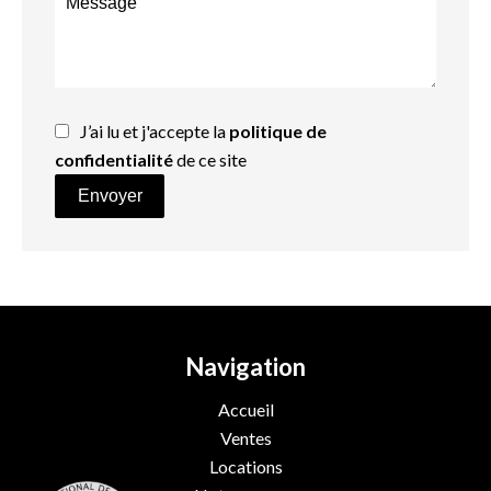
J’ai lu et j'accepte la
politique de
confidentialité
de ce site
Envoyer
Navigation
Accueil
Ventes
Locations