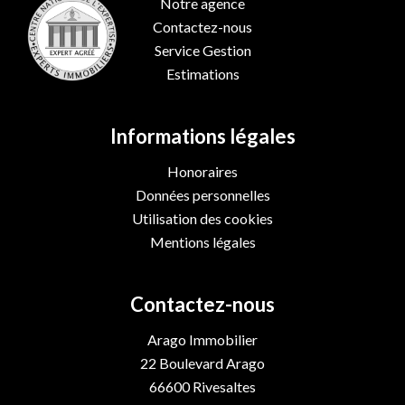
Notre agence
Contactez-nous
Service Gestion
Estimations
Informations légales
Honoraires
Données personnelles
Utilisation des cookies
Mentions légales
Contactez-nous
Arago Immobilier
22 Boulevard Arago
66600
Rivesaltes