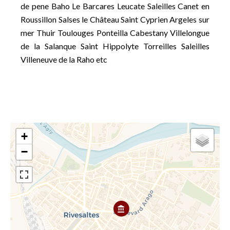
de pene Baho Le Barcares Leucate Saleilles Canet en
Roussillon Salses le Château Saint Cyprien Argeles sur
mer Thuir Toulouges Ponteilla Cabestany Villelongue
de la Salanque Saint Hippolyte Torreilles Saleilles
Villeneuve de la Raho etc
+
−