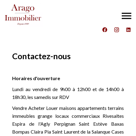
Contactez-nous
Horaires d'ouverture
Lundi au vendredi de 9h00 à 12h00 et de 14h00 à
18h30, les samedis sur RDV
Vendre Acheter Louer maisons appartements terrains
immeubles grange locaux commerciaux Rivesaltes
Espira de l'Agly Perpignan Saint Estève Baxas
Bompas Claira Pia Saint Laurent de la Salanque Cases