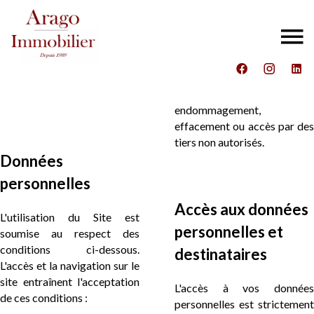
endommagement,
effacement ou accès par des
tiers non autorisés.
Données
personnelles
Accès aux données
L'utilisation du Site est
personnelles et
soumise au respect des
conditions ci-dessous.
destinataires
L'accès et la navigation sur le
site entraînent l'acceptation
L'accès à vos données
de ces conditions :
personnelles est strictement