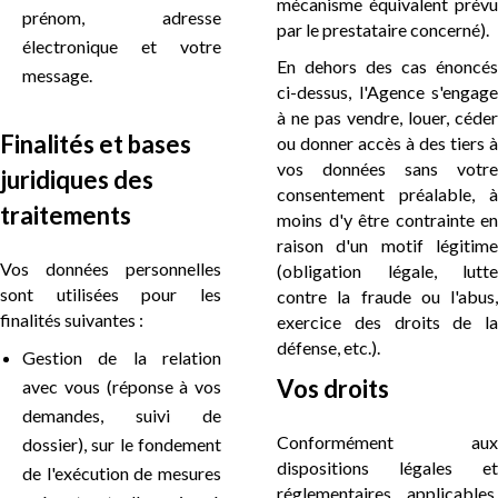
mécanisme équivalent prévu
prénom, adresse
par le prestataire concerné).
électronique et votre
En dehors des cas énoncés
message.
ci-dessus, l'Agence s'engage
à ne pas vendre, louer, céder
Finalités et bases
ou donner accès à des tiers à
vos données sans votre
juridiques des
consentement préalable, à
traitements
moins d'y être contrainte en
raison d'un motif légitime
Vos données personnelles
(obligation légale, lutte
sont utilisées pour les
contre la fraude ou l'abus,
finalités suivantes :
exercice des droits de la
défense, etc.).
Gestion de la relation
Vos droits
avec vous (réponse à vos
demandes, suivi de
Conformément aux
dossier), sur le fondement
dispositions légales et
de l'exécution de mesures
réglementaires applicables,