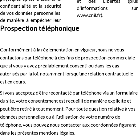
et des Libertés (plus
confidentialité et la sécurité
d'informations sur
de vos données personnelles,
www.cnil.fr).
de manière à empêcher leur
Prospection téléphonique
Conformément à la réglementation en vigueur, nous ne vous
contactons par téléphone à des fins de prospection commerciale
que si vous y avez préalablement consenti ou dans les cas
autorisés par la loi, notamment lorsqu’une relation contractuelle
est en cours.
Si vous acceptez d’être recontacté par téléphone via un formulaire
du site, votre consentement est recueilli de manière explicite et
peut être retiré à tout moment. Pour toute question relative à vos
données personnelles ou à l’utilisation de votre numéro de
téléphone, vous pouvez nous contacter aux coordonnées figurant
dans les présentes mentions légales.