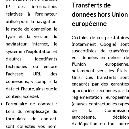
Transferts de
IP, des informations
données hors Union
relatives à l'ordinateur
utilisé pour la navigation,
européenne
le mode de connexion, le
type et la version du
Certains de ces prestataires
navigateur internet, le
(notamment Google) sont
susceptibles de transférer
système d'exploitation et
vos données en dehors de
d'autres identifiants
l'Union européenne,
techniques ou encore
notamment vers les États-
l'adresse URL des
Unis. Ces transferts sont
connexions, y compris la
encadrés par des garanties
date et l'heure, ainsi que le
appropriées reconnues par la
contenu accédé).
réglementation européenne
Formulaire de contact :
(clauses contractuelles types
de la Commission
Lors du remplissage du
européenne, décision
formulaire de contact,
d'adéquation ou tout autre
sont collectés vos nom,