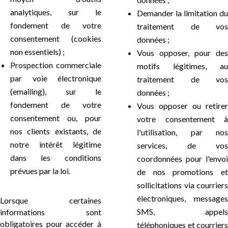
analytiques, sur le
Demander la limitation du
fondement de votre
traitement de vos
consentement (cookies
données ;
non essentiels) ;
Vous opposer, pour des
Prospection commerciale
motifs légitimes, au
par voie électronique
traitement de vos
(emailing), sur le
données ;
fondement de votre
Vous opposer ou retirer
consentement ou, pour
votre consentement à
nos clients existants, de
l'utilisation, par nos
notre intérêt légitime
services, de vos
dans les conditions
coordonnées pour l'envoi
prévues par la loi.
de nos promotions et
sollicitations via courriers
électroniques, messages
Lorsque certaines
SMS, appels
informations sont
obligatoires pour accéder à
téléphoniques et courriers