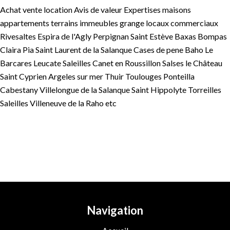
Achat vente location Avis de valeur Expertises maisons
appartements terrains immeubles grange locaux commerciaux
Rivesaltes Espira de l'Agly Perpignan Saint Estève Baxas Bompas
Claira Pia Saint Laurent de la Salanque Cases de pene Baho Le
Barcares Leucate Saleilles Canet en Roussillon Salses le Château
Saint Cyprien Argeles sur mer Thuir Toulouges Ponteilla
Cabestany Villelongue de la Salanque Saint Hippolyte Torreilles
Saleilles Villeneuve de la Raho etc
Navigation