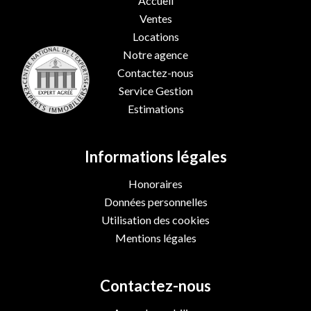
Accueil
Ventes
Locations
Notre agence
Contactez-nous
Service Gestion
Estimations
Informations légales
Honoraires
Données personnelles
Utilisation des cookies
Mentions légales
Contactez-nous