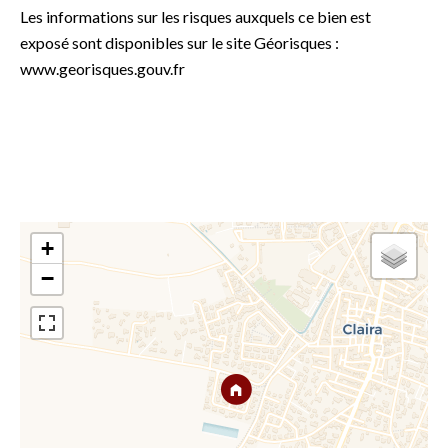
Les informations sur les risques auxquels ce bien est
exposé sont disponibles sur le site Géorisques :
www.georisques.gouv.fr
+
−