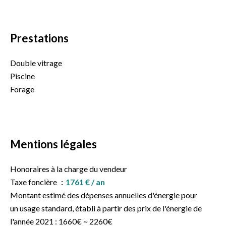
Prestations
Double vitrage
Piscine
Forage
Mentions légales
Honoraires à la charge du vendeur
Taxe foncière
1761 € / an
Montant estimé des dépenses annuelles d'énergie pour
un usage standard, établi à partir des prix de l'énergie de
l'année 2021 : 1660€ ~ 2260€