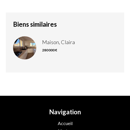
Biens similaires
Maison, Claira
280 000 €
Navigation
Accueil