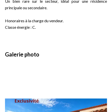
Un bien rare sur le secteur, idéal pour une résidence
principale ou secondaire.
Honoraires à la charge du vendeur.
Classe énergie : C.
Galerie photo