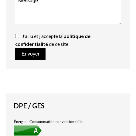
J’ai lu et j'accepte la
politique de
confidentialité
de ce site
Envoyer
DPE / GES
Énergie - Consommation conventionnelle