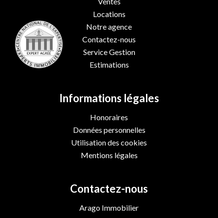
Ventes
Locations
Notre agence
Contactez-nous
Service Gestion
Estimations
Informations légales
Honoraires
Données personnelles
Utilisation des cookies
Mentions légales
Contactez-nous
Arago Immobilier