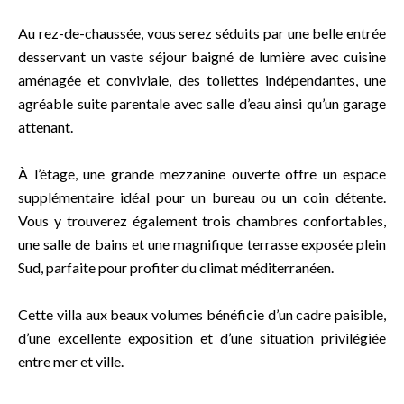
Au rez-de-chaussée, vous serez séduits par une belle entrée
desservant un vaste séjour baigné de lumière avec cuisine
aménagée et conviviale, des toilettes indépendantes, une
agréable suite parentale avec salle d’eau ainsi qu’un garage
attenant.
À l’étage, une grande mezzanine ouverte offre un espace
supplémentaire idéal pour un bureau ou un coin détente.
Vous y trouverez également trois chambres confortables,
une salle de bains et une magnifique terrasse exposée plein
Sud, parfaite pour profiter du climat méditerranéen.
Cette villa aux beaux volumes bénéficie d’un cadre paisible,
d’une excellente exposition et d’une situation privilégiée
entre mer et ville.