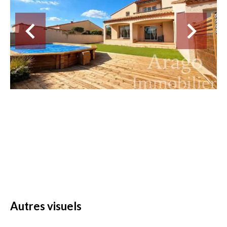
Autres visuels