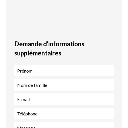
Demande d'informations
supplémentaires