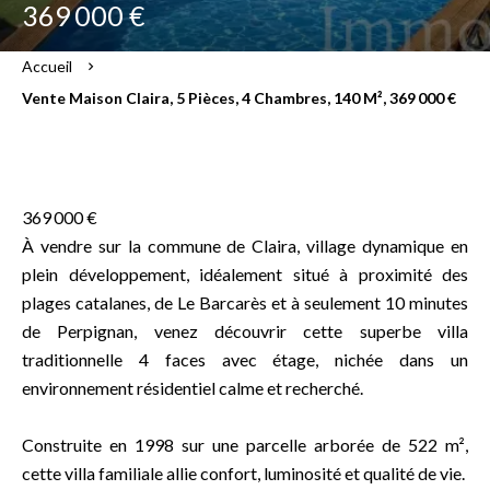
369 000 €
Accueil
Vente Maison Claira, 5 Pièces, 4 Chambres, 140 M², 369 000 €
369 000 €
À vendre sur la commune de Claira, village dynamique en
plein développement, idéalement situé à proximité des
plages catalanes, de Le Barcarès et à seulement 10 minutes
de Perpignan, venez découvrir cette superbe villa
traditionnelle 4 faces avec étage, nichée dans un
environnement résidentiel calme et recherché.
Construite en 1998 sur une parcelle arborée de 522 m²,
cette villa familiale allie confort, luminosité et qualité de vie.