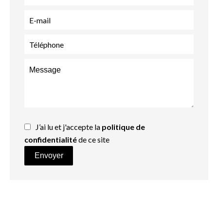
J’ai lu et j'accepte la
politique de
confidentialité
de ce site
Envoyer