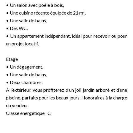
• Un salon avec poêle à bois,
• Une cuisine récente équipée de 21 m²,
• Une salle de bains,
• Des WC,
• Un appartement indépendant, idéal pour recevoir ou pour
un projet locatif.
Étage
• Un dégagement,
• Une salle de bains,
• Deux chambres.
À l’extérieur, vous profiterez d’un joli jardin arboré et d’une
piscine, parfaits pour les beaux jours. Honoraires à la charge
du vendeur
Classe énergétique : C