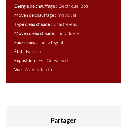
Énergie de chauffage
Electrique, Bois
Moyen de chauffage
Individuel
Type d'eau chaude
Chauffe-eau
Moyen d'eau chaude
Individuelle
Eaux usées
Tout à l'égout
État
Bon état
Exposition
Est, Ouest, Sud
Vue
Aperçu Jardin
Partager