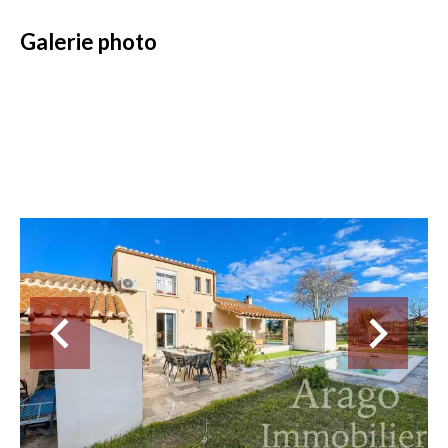
Galerie photo