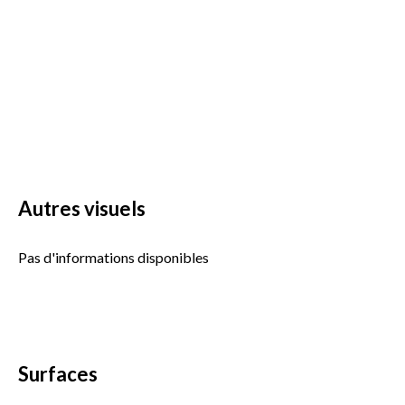
Autres visuels
Pas d'informations disponibles
Surfaces