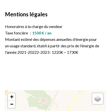
Mentions légales
Honoraires à la charge du vendeur
Taxe foncière
1500 € / an
Montant estimé des dépenses annuelles d'énergie pour
un usage standard, établi à partir des prix de l'énergie de
l'année 2021-20222-2023 : 1220€ ~ 1730€
+
−