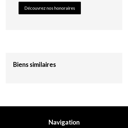
Découvrez nos honoraires
Biens similaires
Navigation