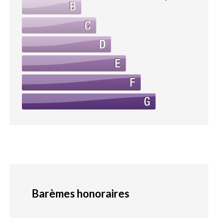
Barèmes honoraires