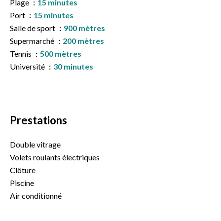
Plage
15 minutes
Port
15 minutes
Salle de sport
900 mètres
Supermarché
200 mètres
Tennis
500 mètres
Université
30 minutes
Prestations
Double vitrage
Volets roulants électriques
Clôture
Piscine
Air conditionné