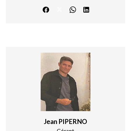
Jean PIPERNO
Gérant