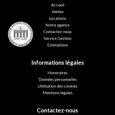
Accueil
Ventes
Locations
Notre agence
Contactez-nous
Service Gestion
Estimations
Informations légales
Honoraires
Données personnelles
Utilisation des cookies
Mentions légales
Contactez-nous