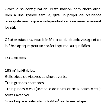
Grâce à sa configuration, cette maison conviendra aussi
bien à une grande famille, qu'à un projet de résidence
principale avec espace indépendant ou à un investissement
locatif.
Côté prestations, vous bénéficierez du double vitrage et de
la fibre optique, pour un confort optimal au quotidien.
Les + du bien :
183 m² habitables.
Belle pièce de vie avec cuisine ouverte.
Trois grandes chambres.
Trois pièces d'eau (une salle de bains et deux salles d'eau),
toutes avec WC.
Grand espace polyvalent de 44 m² au dernier étage.