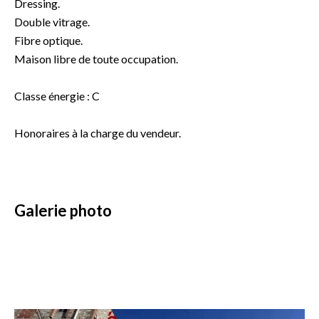
Dressing.
Double vitrage.
Fibre optique.
Maison libre de toute occupation.
Classe énergie : C
Honoraires à la charge du vendeur.
Galerie photo