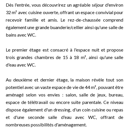
Dès l'entrée, vous découvrirez un agréable séjour d'environ
32 m² avec cuisine ouverte, offrant un espace convivial pour
recevoir famille et amis. Le rez-de-chaussée comprend
également une grande buanderie/cellier ainsi qu'une salle de
bains avec WC.
Le premier étage est consacré à l'espace nuit et propose
trois grandes chambres de 15 à 18 m², ainsi qu'une salle
d'eau avec WC.
Au deuxième et dernier étage, la maison révèle tout son
potentiel avec un vaste espace de vie de 44 m², pouvant être
aménagé selon vos envies : salon, salle de jeux, bureau,
espace de télétravail ou encore suite parentale. Ce niveau
dispose également d'un dressing, d'un coin cuisine ou repas
et d'une seconde salle d'eau avec WC, offrant de
nombreuses possibilités d'aménagement.