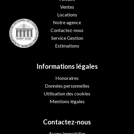
Ventes
Locations
Notre agence
Contactez-nous
Service Gestion
Estimations
Informations légales
Honoraires
Données personnelles
Utilisation des cookies
Mentions légales
Contactez-nous
Arago Immobilier