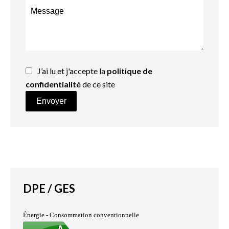
J’ai lu et j'accepte la
politique de
confidentialité
de ce site
Envoyer
DPE / GES
Énergie - Consommation conventionnelle