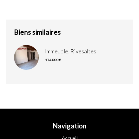
Biens similaires
Immeuble, Rivesaltes
174 000 €
Navigation
Accueil