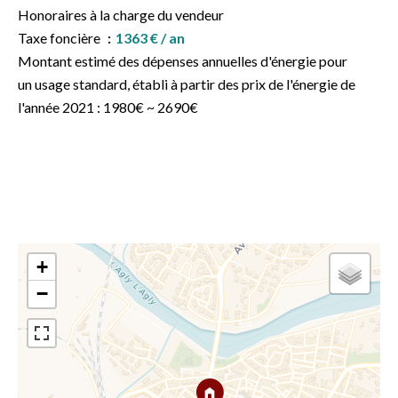
Honoraires à la charge du vendeur
Taxe foncière
1363 € / an
Montant estimé des dépenses annuelles d'énergie pour
un usage standard, établi à partir des prix de l'énergie de
l'année 2021 : 1980€ ~ 2690€
+
−