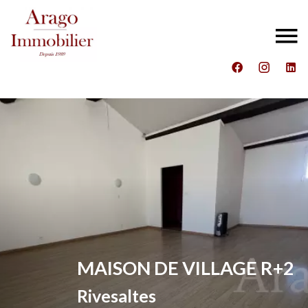
MAISON DE VILLAGE R+2
Rivesaltes