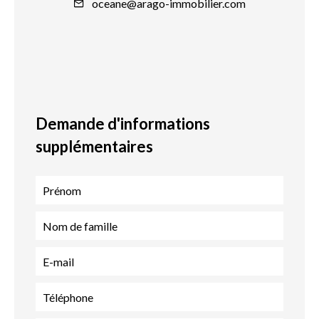
oceane@arago-immobilier.com
Demande d'informations
supplémentaires