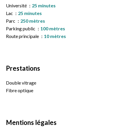
Université
25 minutes
Lac
25 minutes
Parc
250 mètres
Parking public
100 mètres
Route principale
10 mètres
Prestations
Double vitrage
Fibre optique
Mentions légales