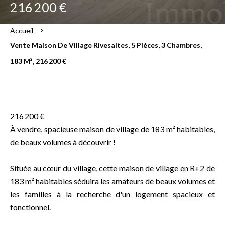
216 200 €
Accueil
Vente Maison De Village Rivesaltes, 5 Pièces, 3 Chambres,
183 M², 216 200 €
216 200 €
À vendre, spacieuse maison de village de 183 m² habitables,
de beaux volumes à découvrir !
Située au cœur du village, cette maison de village en R+2 de
183 m² habitables séduira les amateurs de beaux volumes et
les familles à la recherche d'un logement spacieux et
fonctionnel.