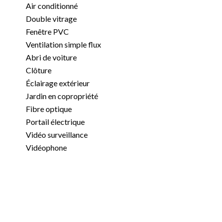
Air conditionné
Double vitrage
Fenêtre PVC
Ventilation simple flux
Abri de voiture
Clôture
Éclairage extérieur
Jardin en copropriété
Fibre optique
Portail électrique
Vidéo surveillance
Vidéophone