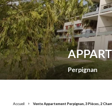
APPART
Perpignan
Accueil
Vente Appartement Perpignan, 3 Pièces, 2 Chamb