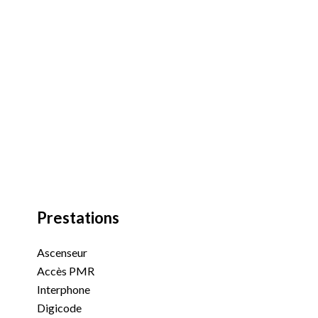
Prestations
Ascenseur
Accès PMR
Interphone
Digicode