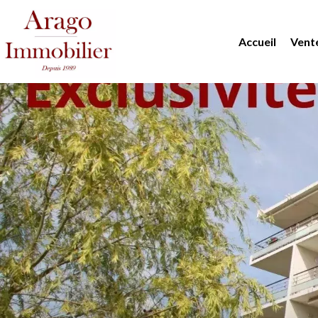
Accueil
Vent