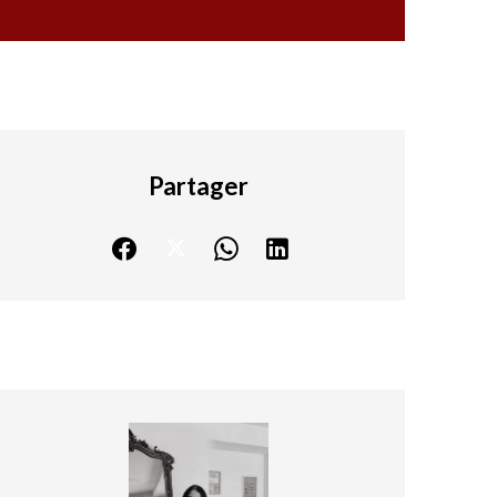
Partager